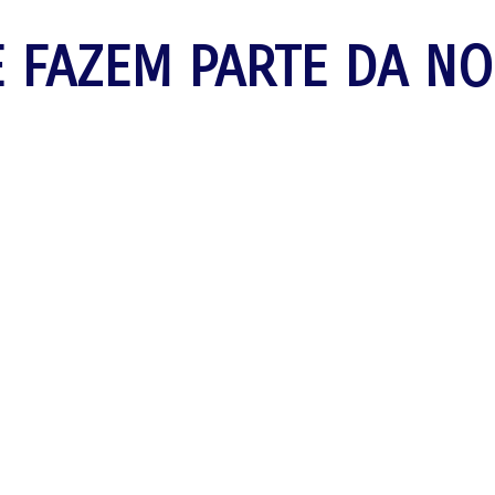
 FAZEM PARTE DA NO