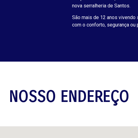
nova serralheria de Santos.
São mais de 12 anos vivendo s
com o conforto, segurança ou 
NOSSO ENDEREÇO