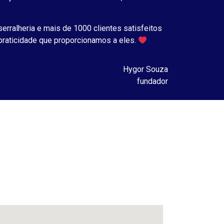
erralheria e mais de 1000 clientes satisfeitos
praticidade que proporcionamos a eles.
Hygor Souza
fundador