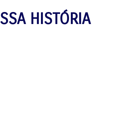
SSA HISTÓRIA​