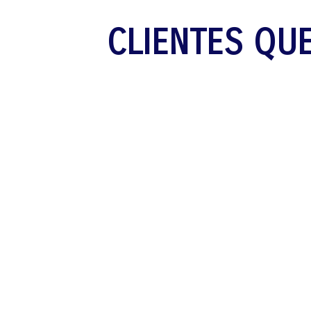
CLIENTES QUE